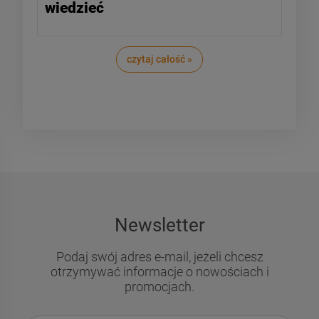
wiedzieć
czytaj całość »
Newsletter
Podaj swój adres e-mail, jeżeli chcesz
otrzymywać informacje o nowościach i
promocjach.