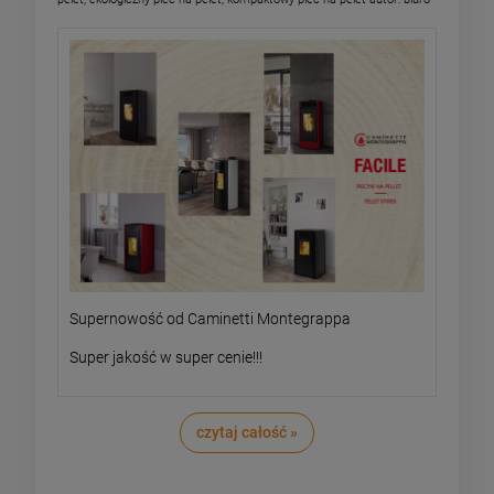
Supernowość od Caminetti Montegrappa
Super jakość w super cenie!!!
czytaj całość »