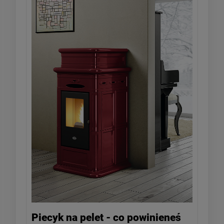
Piecyk na pelet - co powinieneś