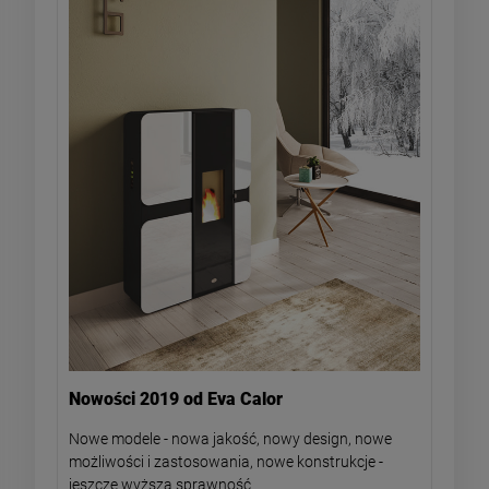
Nowości 2019 od Eva Calor
Nowe modele - nowa jakość, nowy design, nowe
możliwości i zastosowania, nowe konstrukcje -
jeszcze wyższa sprawność