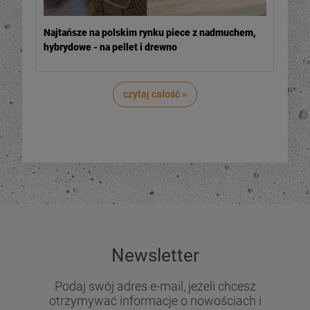
Najtańsze na polskim rynku piece z nadmuchem,
hybrydowe - na pellet i drewno
czytaj całość »
Newsletter
Podaj swój adres e-mail, jeżeli chcesz
otrzymywać informacje o nowościach i