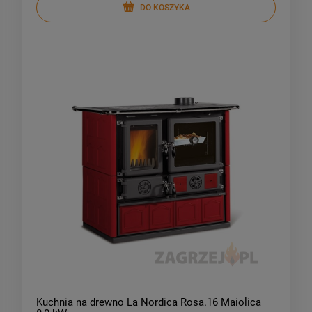
DO KOSZYKA
Kuchnia na drewno La Nordica Rosa.16 Maiolica