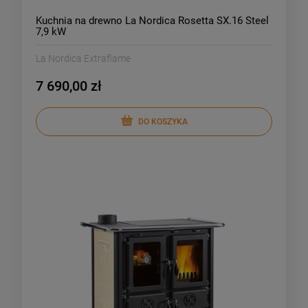
Kuchnia na drewno La Nordica Rosetta SX.16 Steel
7,9 kW
La Nordica Extraflame
7 690,00 zł
DO KOSZYKA