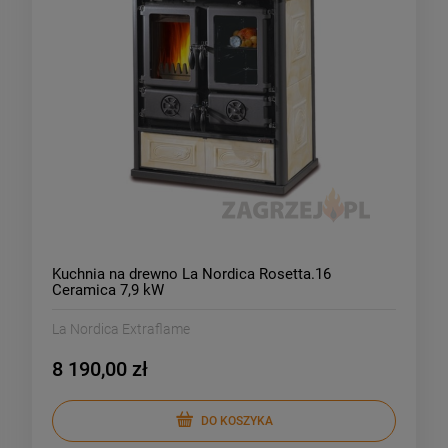
Kuchnia na drewno La Nordica Rosetta.16
Ceramica 7,9 kW
La Nordica Extraflame
8 190,00 zł
DO KOSZYKA