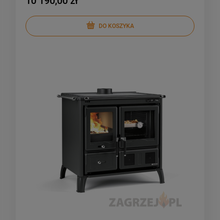
10 190,00 zł
DO KOSZYKA