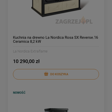
Kuchnia na drewno La Nordica Rosa SX Reverse.16
Ceramica 8,2 kW
La Nordica Extraflame
10 290,00 zł
DO KOSZYKA
NOWOŚĆ