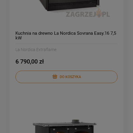
Kuchnia na drewno La Nordica Sovrana Easy.16 7,5
kW
La Nordica Extraflame
6 790,00 zł
DO KOSZYKA