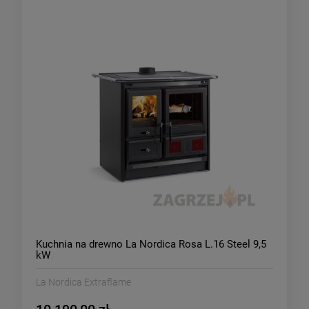
Kuchnia na drewno La Nordica Rosa L.16 Steel 9,5
kW
La Nordica Extraflame