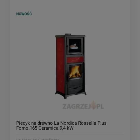
NOWOŚĆ
Piecyk na drewno La Nordica Rossella Plus
Forno.165 Ceramica 9,4 kW