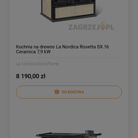
Kuchnia na drewno La Nordica Rosetta SX.16
Ceramica 7,9 kW
La Nordica Extraflame
8 190,00 zł
DO KOSZYKA