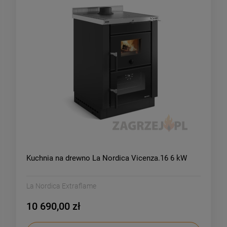
Kuchnia na drewno La Nordica Vicenza.16 6 kW
La Nordica Extraflame
10 690,00 zł