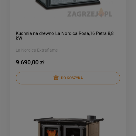
Kuchnia na drewno La Nordica Rosa,16 Petra 8,8
kW
La Nordica Extraflame
9 690,00 zł
DO KOSZYKA