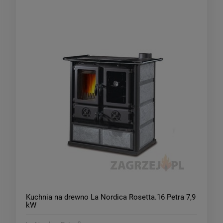
Kuchnia na drewno La Nordica Rosetta.16 Petra 7,9
kW