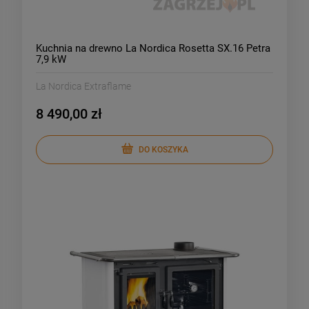
Kuchnia na drewno La Nordica Rosetta SX.16 Petra
7,9 kW
La Nordica Extraflame
8 490,00 zł
DO KOSZYKA