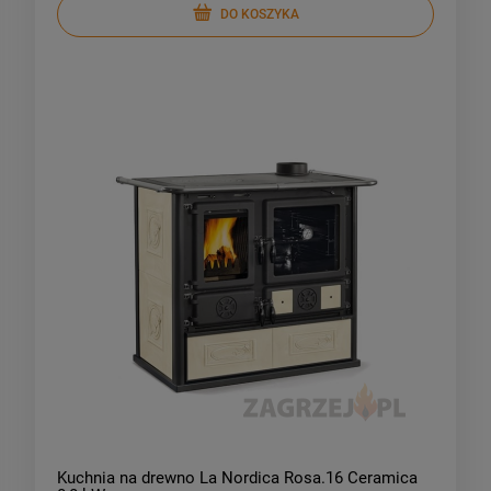
DO KOSZYKA
Kuchnia na drewno La Nordica Rosa.16 Ceramica