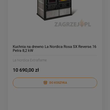
Kuchnia na drewno La Nordica Rosa SX Reverse.16
Petra 8,2 kW
La Nordica Extraflame
10 690,00 zł
DO KOSZYKA