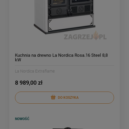
Kuchnia na drewno La Nordica Rosa.16 Steel 8,8
kW
La Nordica Extraflame
8 989,00 zł
DO KOSZYKA
NOWOŚĆ