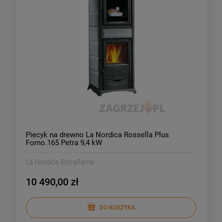
Piecyk na drewno La Nordica Rossella Plus
Forno.165 Petra 9,4 kW
La Nordica Extraflame
10 490,00 zł
DO KOSZYKA