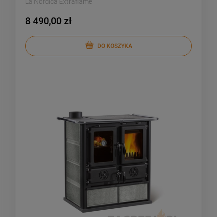
La Nordica Extraflame
8 490,00 zł
DO KOSZYKA