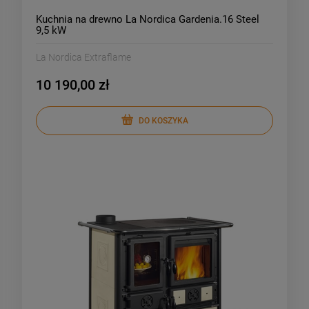
Kuchnia na drewno La Nordica Gardenia.16 Steel
9,5 kW
La Nordica Extraflame
10 190,00 zł
DO KOSZYKA