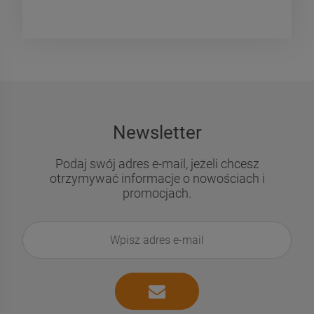
Newsletter
Podaj swój adres e-mail, jeżeli chcesz
otrzymywać informacje o nowościach i
promocjach.