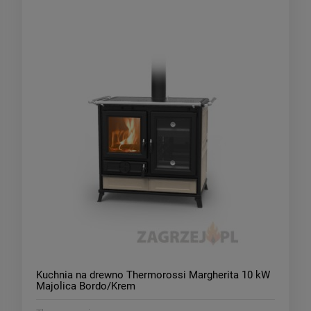
Kuchnia na drewno Thermorossi Margherita 10 kW
Majolica Bordo/Krem