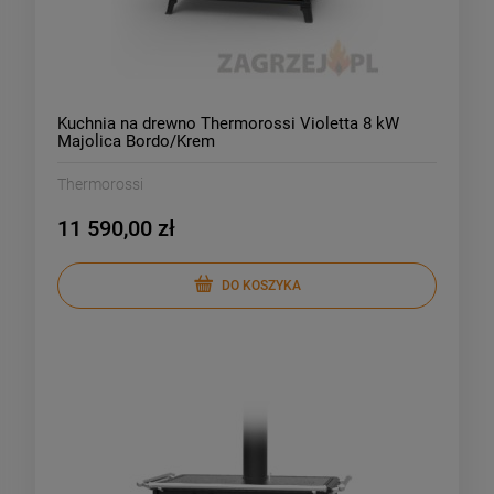
Kuchnia na drewno Thermorossi Violetta 8 kW
Majolica Bordo/Krem
Thermorossi
11 590,00 zł
DO KOSZYKA