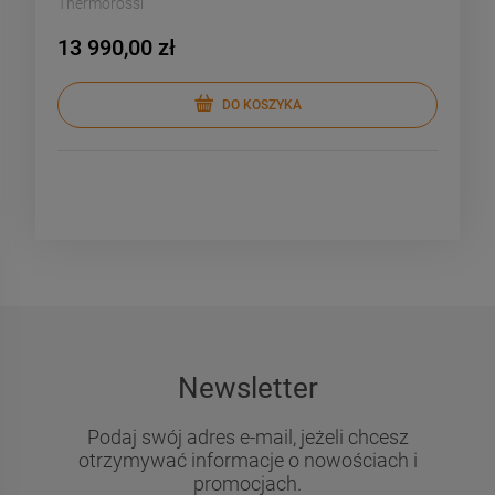
Thermorossi
13 990,00 zł
DO KOSZYKA
Newsletter
Podaj swój adres e-mail, jeżeli chcesz
otrzymywać informacje o nowościach i
promocjach.