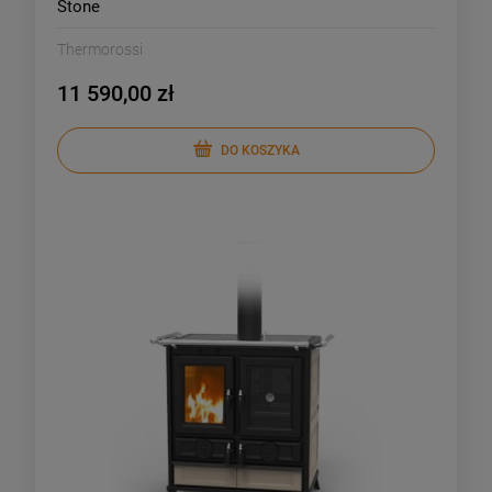
Stone
Thermorossi
11 590,00 zł
DO KOSZYKA