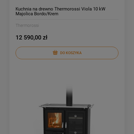
Kuchnia na drewno Thermorossi Viola 10 kW
Majolica Bordo/Krem
Thermorossi
12 590,00 zł
DO KOSZYKA