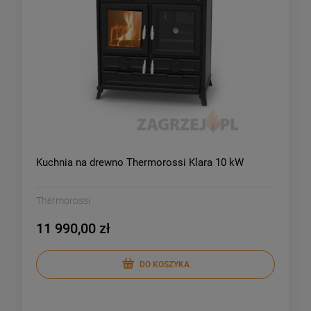
Kuchnia na drewno Thermorossi Klara 10 kW
Thermorossi
11 990,00 zł
DO KOSZYKA