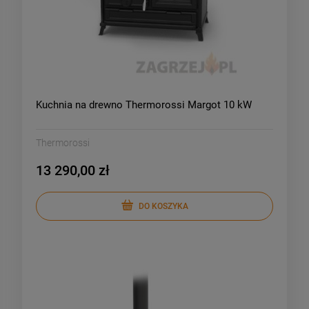
Kuchnia na drewno Thermorossi Margot 10 kW
Thermorossi
13 290,00 zł
DO KOSZYKA