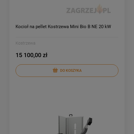
Kocioł na pellet Kostrzewa Mini Bio B NE 20 kW
Kostrzewa
15 100,00 zł
DO KOSZYKA