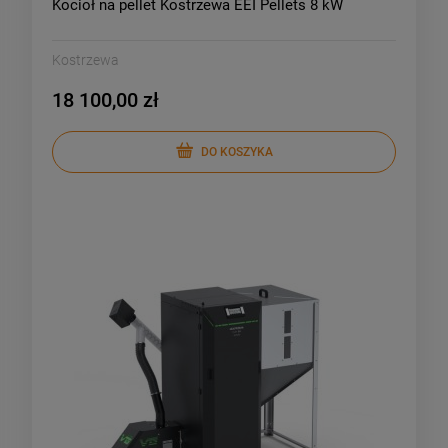
Kocioł na pellet Kostrzewa EEI Pellets 8 kW
Kostrzewa
18 100,00 zł
DO KOSZYKA