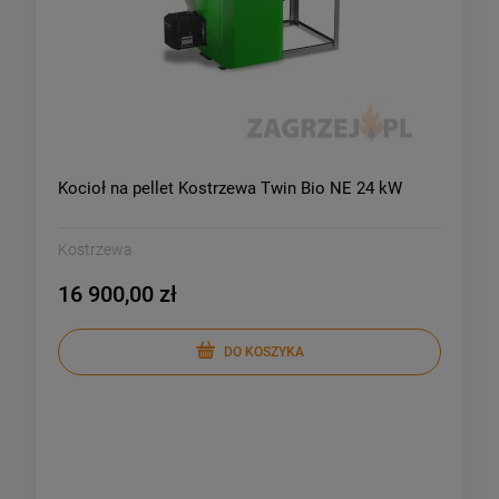
Kocioł na pellet Kostrzewa Twin Bio NE 24 kW
Kostrzewa
16 900,00 zł
DO KOSZYKA