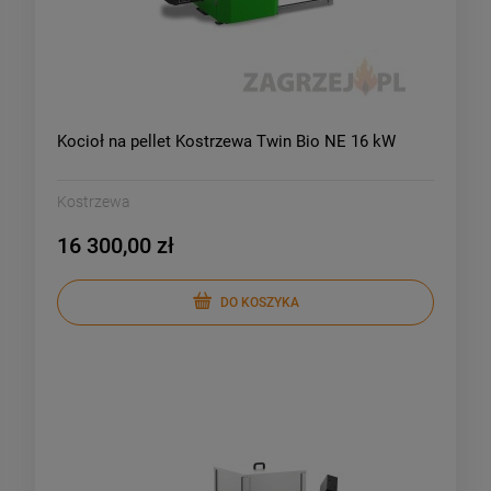
Kocioł na pellet Kostrzewa Twin Bio NE 16 kW
Kostrzewa
16 300,00 zł
DO KOSZYKA