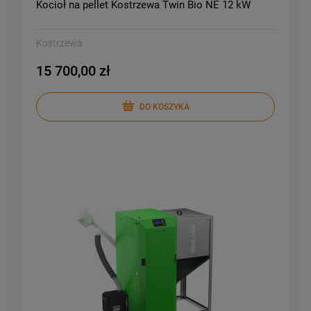
Kocioł na pellet Kostrzewa Twin Bio NE 12 kW
Kostrzewa
15 700,00 zł
DO KOSZYKA