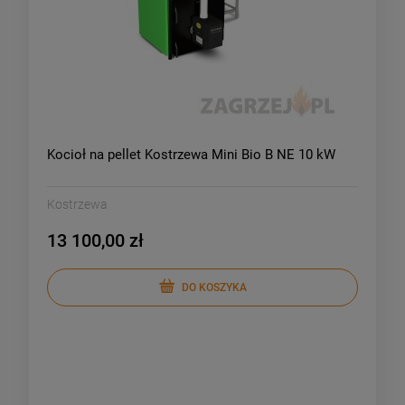
Kocioł na pellet Kostrzewa Mini Bio B NE 10 kW
Kostrzewa
13 100,00 zł
DO KOSZYKA