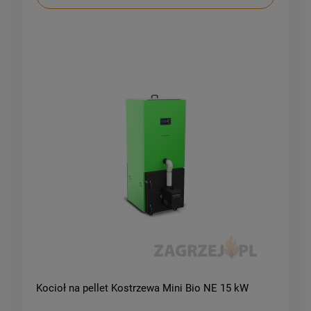
Kocioł na pellet Kostrzewa Mini Bio NE 15 kW