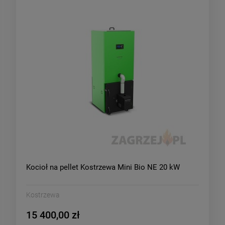
Kocioł na pellet Kostrzewa Mini Bio NE 20 kW
Kostrzewa
15 400,00 zł