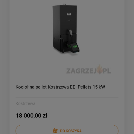
Kocioł na pellet Kostrzewa EEI Pellets 15 kW
Kostrzewa
18 000,00 zł
DO KOSZYKA