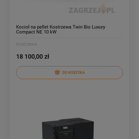
Kocioł na pellet Kostrzewa Twin Bio Luxury
Compact NE 10 kW
Kostrzewa
18 100,00 zł
DO KOSZYKA