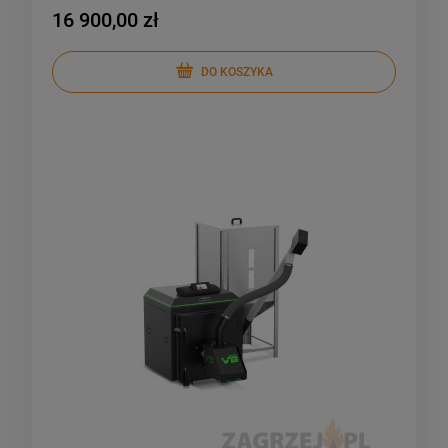
16 900,00 zł
DO KOSZYKA