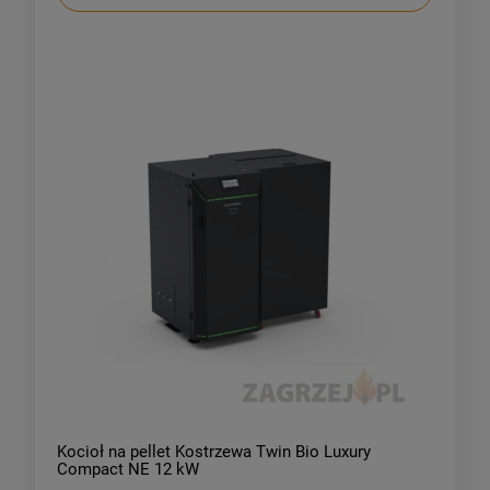
Kocioł na pellet Kostrzewa Twin Bio Luxury
Compact NE 12 kW