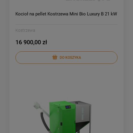
Kocioł na pellet Kostrzewa Mini Bio Luxury B 21 kW
Kostrzewa
16 900,00 zł
DO KOSZYKA