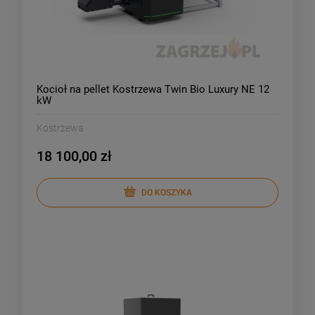
Kocioł na pellet Kostrzewa Twin Bio Luxury NE 12
kW
Kostrzewa
18 100,00 zł
DO KOSZYKA