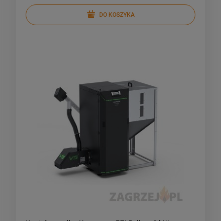
DO KOSZYKA