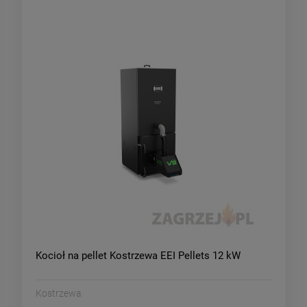
Kocioł na pellet Kostrzewa EEI Pellets 12 kW
Kostrzewa