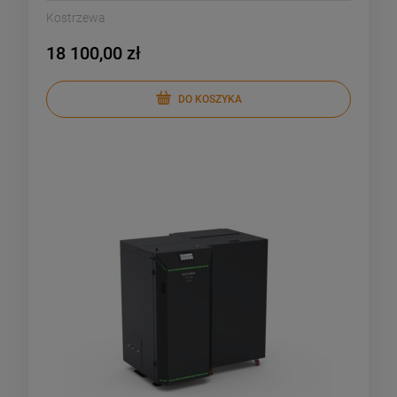
Kostrzewa
18 100,00 zł
DO KOSZYKA