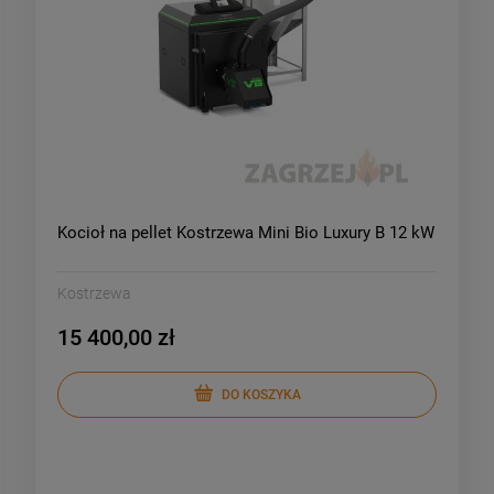
Kocioł na pellet Kostrzewa Mini Bio Luxury B 12 kW
Kostrzewa
15 400,00 zł
DO KOSZYKA