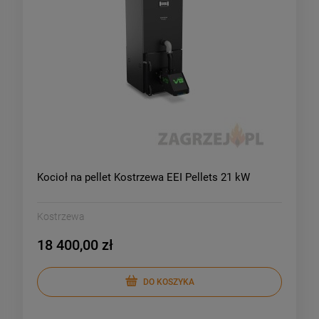
Kocioł na pellet Kostrzewa EEI Pellets 21 kW
Kostrzewa
18 400,00 zł
DO KOSZYKA