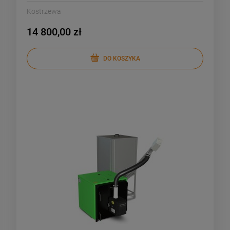
Kostrzewa
14 800,00 zł
DO KOSZYKA