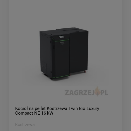
Kocioł na pellet Kostrzewa Twin Bio Luxury
Compact NE 16 kW
Kostrzewa