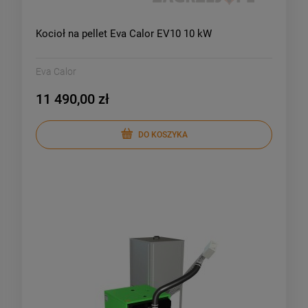
Kocioł na pellet Eva Calor EV10 10 kW
Eva Calor
11 490,00 zł
DO KOSZYKA