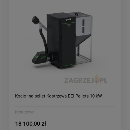
Kocioł na pellet Kostrzewa EEI Pellets 10 kW
Kostrzewa
18 100,00 zł