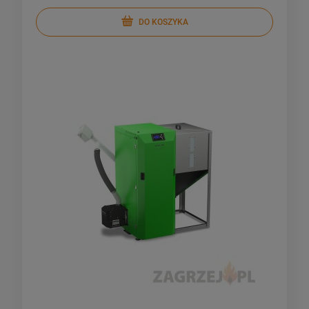
DO KOSZYKA