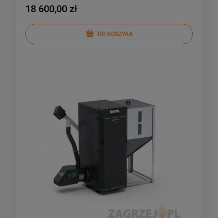
18 600,00 zł
DO KOSZYKA