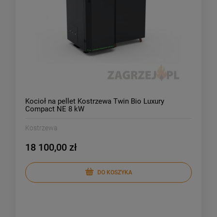
Kocioł na pellet Kostrzewa Twin Bio Luxury
Compact NE 8 kW
Kostrzewa
18 100,00 zł
DO KOSZYKA