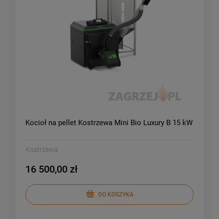
Kocioł na pellet Kostrzewa Mini Bio Luxury B 15 kW
Kostrzewa
16 500,00 zł
DO KOSZYKA