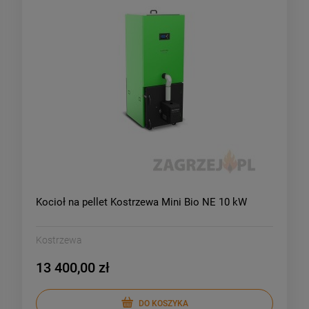
Kocioł na pellet Kostrzewa Mini Bio NE 10 kW
Kostrzewa
13 400,00 zł
DO KOSZYKA