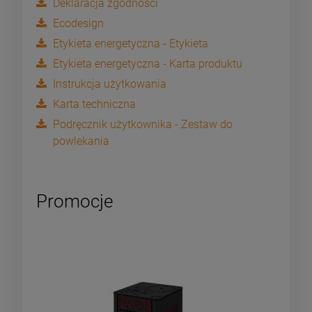
Deklaracja zgodności
Ecodesign
Etykieta energetyczna - Etykieta
Etykieta energetyczna - Karta produktu
Instrukcja użytkowania
Karta techniczna
Podręcznik użytkownika - Zestaw do
powlekania
Promocje