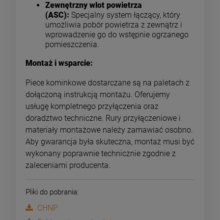
Zewnętrzny wlot powietrza
(ASC):
Specjalny system łączący, który
umożliwia pobór powietrza z zewnątrz i
wprowadzenie go do wstępnie ogrzanego
pomieszczenia.
Montaż i wsparcie:
Piece kominkowe dostarczane są na paletach z
dołączoną instrukcją montażu. Oferujemy
usługę kompletnego przyłączenia oraz
doradztwo techniczne. Rury przyłączeniowe i
materiały montażowe należy zamawiać osobno.
Aby gwarancja była skuteczna, montaż musi być
wykonany poprawnie technicznie zgodnie z
zaleceniami producenta.
Pliki do pobrania:
CHNP