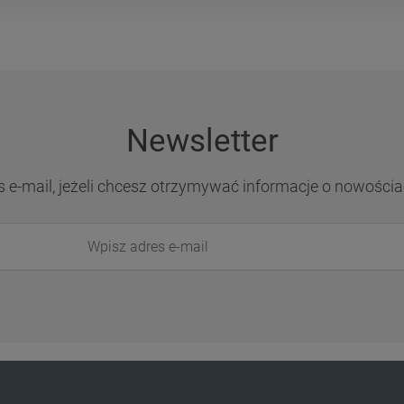
Newsletter
s e-mail, jeżeli chcesz otrzymywać informacje o nowościa