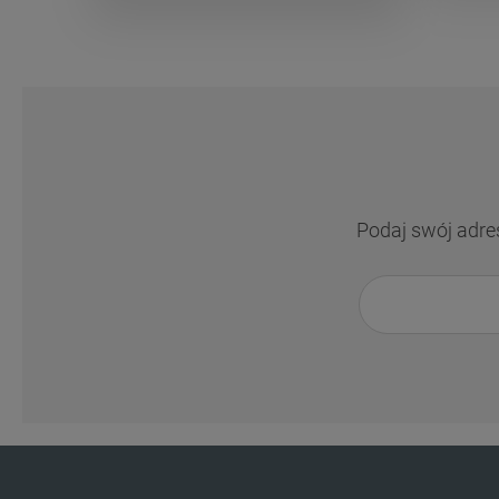
Podaj swój adre