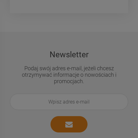
Newsletter
Podaj swój adres e-mail, jeżeli chcesz
otrzymywać informacje o nowościach i
promocjach.