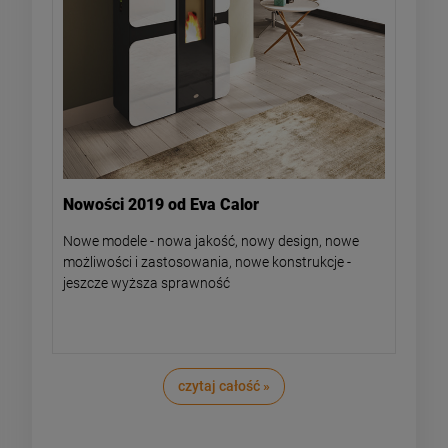
Nowości 2019 od Eva Calor
Nowe modele - nowa jakość, nowy design, nowe
możliwości i zastosowania, nowe konstrukcje -
jeszcze wyższa sprawność
czytaj całość »