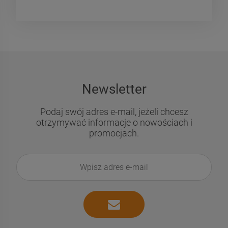
Newsletter
Podaj swój adres e-mail, jeżeli chcesz
otrzymywać informacje o nowościach i
promocjach.