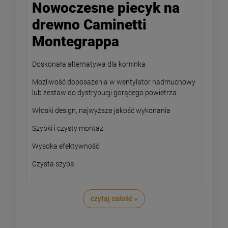
Nowoczesne piecyk na
drewno Caminetti
Montegrappa
Doskonała alternatywa dla kominka
Możliwość doposażenia w wentylator nadmuchowy
lub zestaw do dystrybucji gorącego powietrza
Włoski design, najwyższa jakość wykonania
Szybki i czysty montaż
Wysoka efektywność
Czysta szyba
czytaj całość »