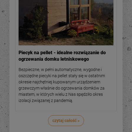
Piecyk na pellet - idealne rozwiązanie do
ogrzewania domku letniskowego
Bezpieczne, w pełni automatyczne, wygodne i
oszczędne piecyki na pellet stały się w ostatnim
okresie najchętniej kupowanym urządzeniem
grzewczym właśnie do ogrzewania domków za
miastem, w których wielu z Nas spędziło okres
izolacji związanej z pandemią.
czytaj całość »