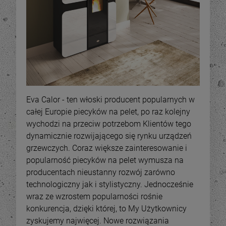
Eva Calor - ten włoski producent popularnych w
całej Europie piecyków na pelet, po raz kolejny
wychodzi na przeciw potrzebom Klientów tego
dynamicznie rozwijającego się rynku urządzeń
grzewczych. Coraz większe zainteresowanie i
popularność piecyków na pelet wymusza na
producentach nieustanny rozwój zarówno
technologiczny jak i stylistyczny. Jednocześnie
wraz ze wzrostem popularności rośnie
konkurencja, dzięki której, to My Użytkownicy
zyskujemy najwięcej. Nowe rozwiązania