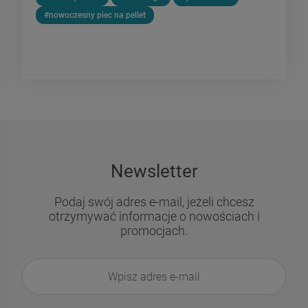
#nowoczesny piec na pellet
Newsletter
Podaj swój adres e-mail, jeżeli chcesz
otrzymywać informacje o nowościach i
promocjach.