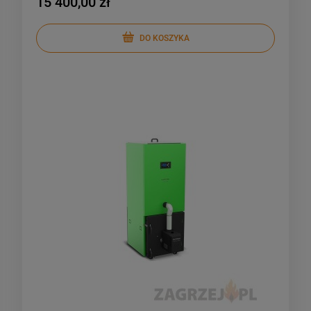
15 400,00 zł
DO KOSZYKA