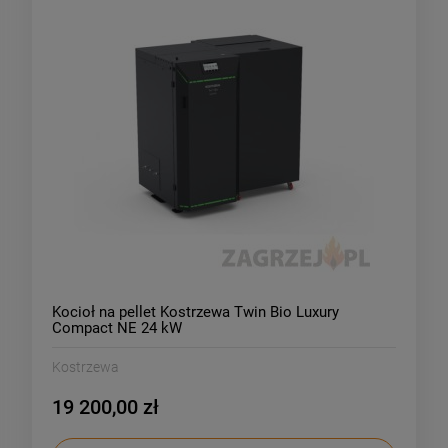
Kocioł na pellet Kostrzewa Twin Bio Luxury
Compact NE 24 kW
Kostrzewa
19 200,00 zł