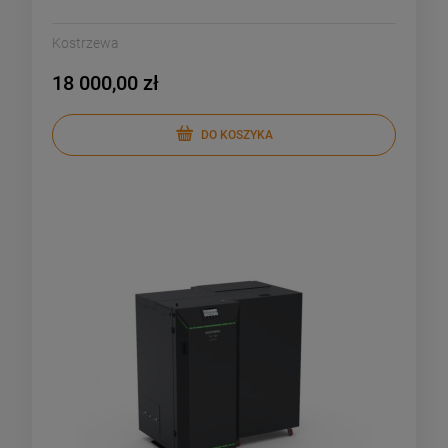
Kostrzewa
18 000,00 zł
DO KOSZYKA