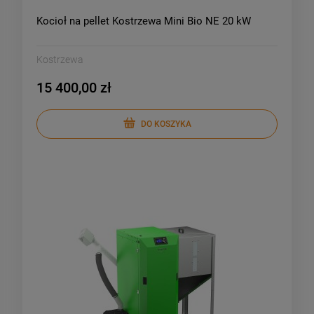
Kocioł na pellet Kostrzewa Mini Bio NE 20 kW
Kostrzewa
15 400,00 zł
DO KOSZYKA