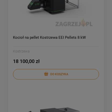
Kocioł na pellet Kostrzewa EEI Pellets 8 kW
Kostrzewa
18 100,00 zł
DO KOSZYKA