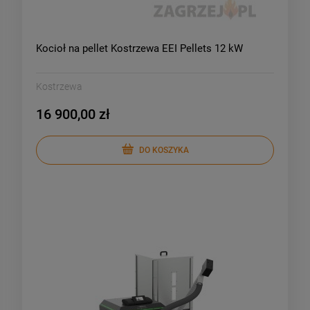
Kocioł na pellet Kostrzewa EEI Pellets 12 kW
Kostrzewa
16 900,00 zł
DO KOSZYKA