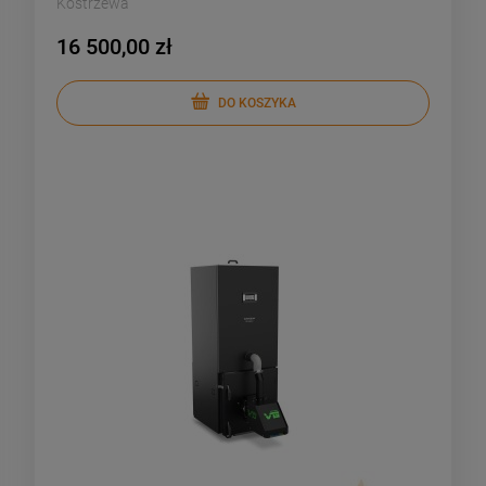
Kostrzewa
16 500,00 zł
DO KOSZYKA