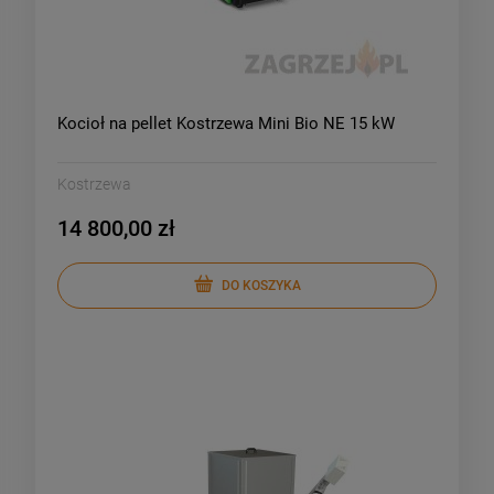
Kocioł na pellet Kostrzewa Mini Bio NE 15 kW
Kostrzewa
14 800,00 zł
DO KOSZYKA