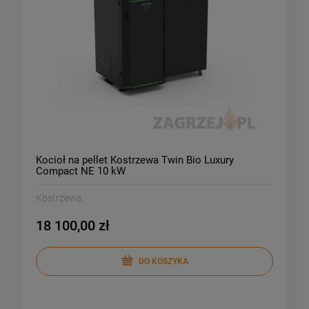
Kocioł na pellet Kostrzewa Twin Bio Luxury
Compact NE 10 kW
Kostrzewa
18 100,00 zł
DO KOSZYKA