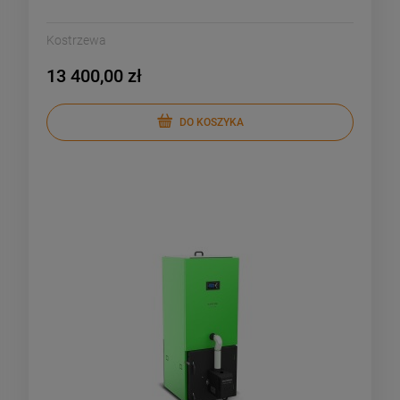
Kostrzewa
13 400,00 zł
DO KOSZYKA