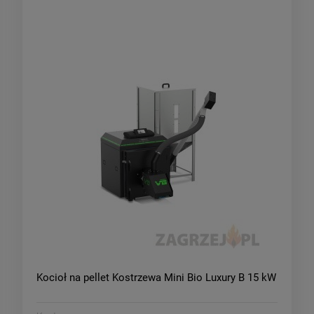
Kocioł na pellet Kostrzewa Mini Bio Luxury B 15 kW