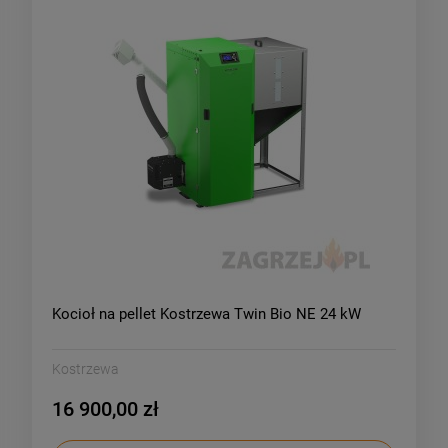
Kocioł na pellet Kostrzewa Twin Bio NE 24 kW
Kostrzewa
16 900,00 zł