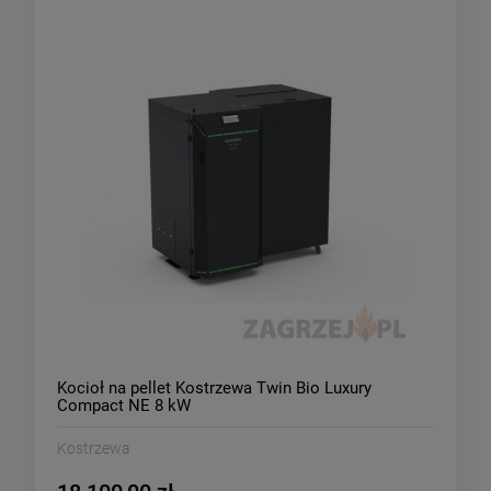
Kocioł na pellet Kostrzewa Twin Bio Luxury
Compact NE 8 kW
Kostrzewa