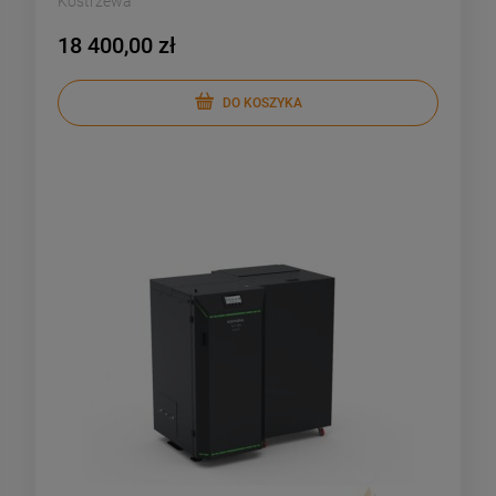
Kostrzewa
18 400,00 zł
DO KOSZYKA