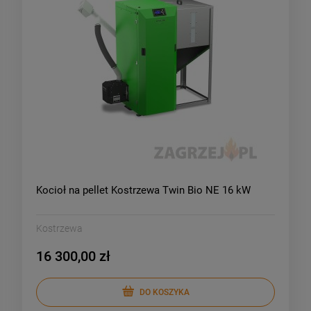
Kocioł na pellet Kostrzewa Twin Bio NE 16 kW
Kostrzewa
16 300,00 zł
DO KOSZYKA