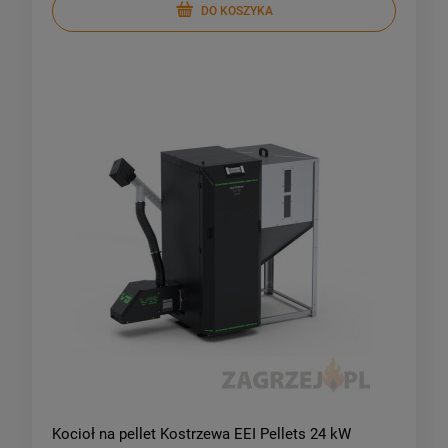
DO KOSZYKA
Kocioł na pellet Kostrzewa EEI Pellets 24 kW