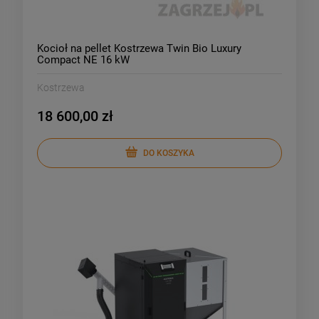
Kocioł na pellet Kostrzewa Twin Bio Luxury
Compact NE 16 kW
Kostrzewa
18 600,00 zł
DO KOSZYKA