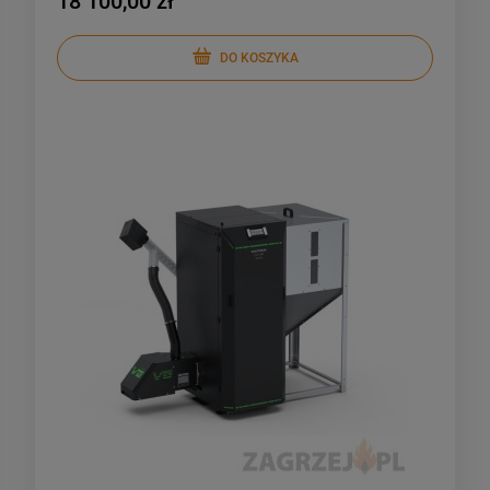
18 100,00 zł
DO KOSZYKA