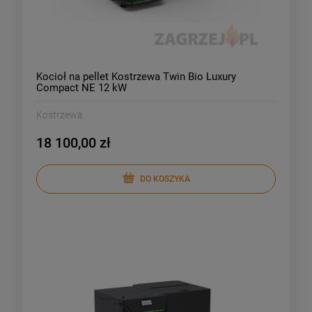
Kocioł na pellet Kostrzewa Twin Bio Luxury
Compact NE 12 kW
Kostrzewa
18 100,00 zł
DO KOSZYKA