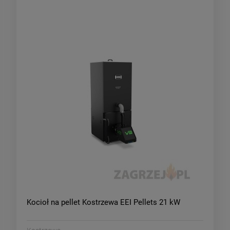
Kocioł na pellet Kostrzewa EEI Pellets 21 kW