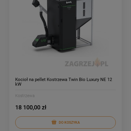
Kocioł na pellet Kostrzewa Twin Bio Luxury NE 12
kW
Kostrzewa
18 100,00 zł
DO KOSZYKA