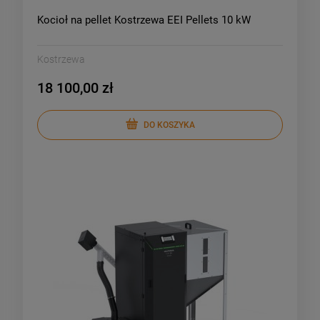
Kocioł na pellet Kostrzewa EEI Pellets 10 kW
Kostrzewa
18 100,00 zł
DO KOSZYKA