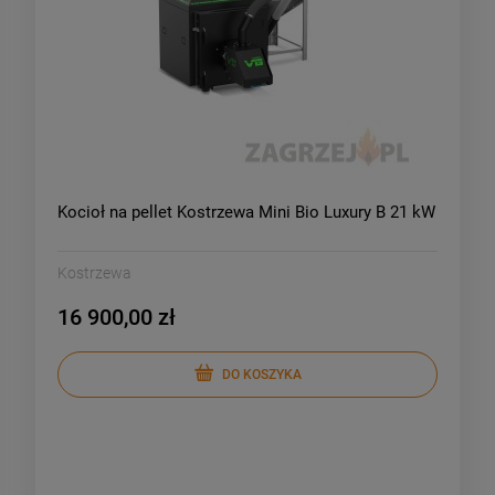
Kocioł na pellet Kostrzewa Mini Bio Luxury B 21 kW
Kostrzewa
16 900,00 zł
DO KOSZYKA