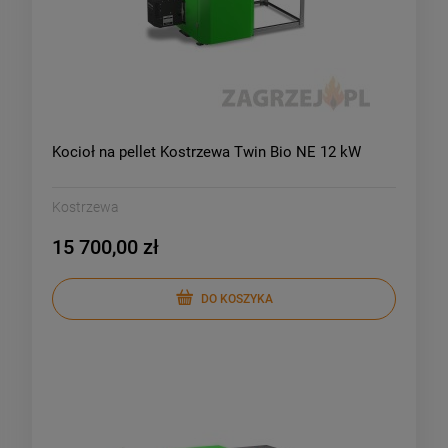
Kocioł na pellet Kostrzewa Twin Bio NE 12 kW
Kostrzewa
15 700,00 zł
DO KOSZYKA