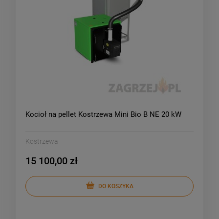
Kocioł na pellet Kostrzewa Mini Bio B NE 20 kW
Kostrzewa
15 100,00 zł
DO KOSZYKA