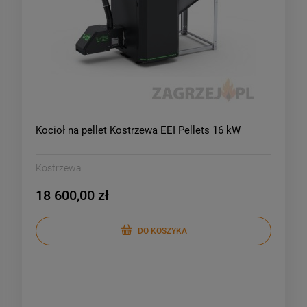
Kocioł na pellet Kostrzewa EEI Pellets 16 kW
Kostrzewa
18 600,00 zł
DO KOSZYKA