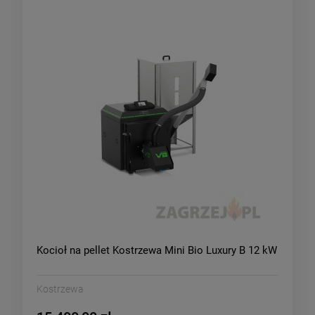
Kocioł na pellet Kostrzewa Mini Bio Luxury B 12 kW
Kostrzewa