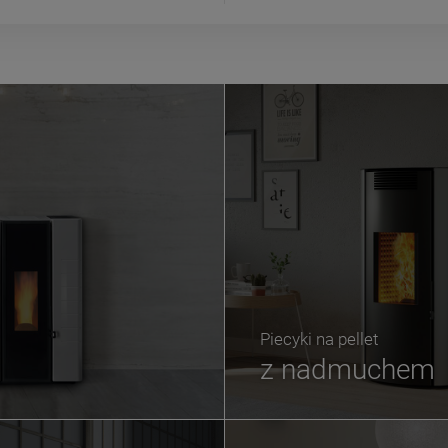
Piecyki na pellet
z nadmuchem