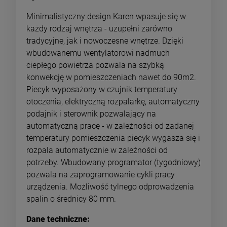
Minimalistyczny design Karen wpasuje się w
każdy rodzaj wnętrza - uzupełni zarówno
tradycyjne, jak i nowoczesne wnętrze. Dzięki
wbudowanemu wentylatorowi nadmuch
ciepłego powietrza pozwala na szybką
konwekcję w pomieszczeniach nawet do 90m2.
Piecyk wyposażony w czujnik temperatury
otoczenia, elektryczną rozpalarkę, automatyczny
podajnik i sterownik pozwalający na
automatyczną pracę - w zależności od zadanej
temperatury pomieszczenia piecyk wygasza się i
rozpala automatycznie w zależności od
potrzeby. Wbudowany programator (tygodniowy)
pozwala na zaprogramowanie cykli pracy
urządzenia. Możliwość tylnego odprowadzenia
spalin o średnicy 80 mm.
Dane techniczne: