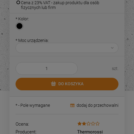
Cena z 23% VAT - zakup produktu dla osób
fizycznych lub firm
*
Kolor:
*
Moc urządzenia:
szt.
DO KOSZYKA
*
- Pole wymagane
dodaj do przechowalni
Ocena:
Producent:
Thermorossi