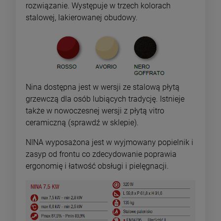
rozwiązanie. Występuje w trzech kolorach
stalowej, lakierowanej obudowy.
Nina dostępna jest w wersji ze stalową płytą
grzewczą dla osób lubiących tradycję. Istnieje
także w nowoczesnej wersji z płytą vitro
ceramiczną (sprawdź w sklepie).
NINA wyposażona jest w wyjmowany popielnik i
zasyp od frontu co zdecydowanie poprawia
ergonomię i łatwość obsługi i pielęgnacji.