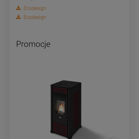
Ecodesign
Ecodesign
Promocje