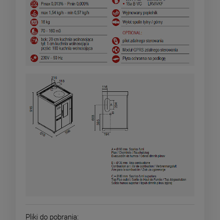
Pliki do pobrania: