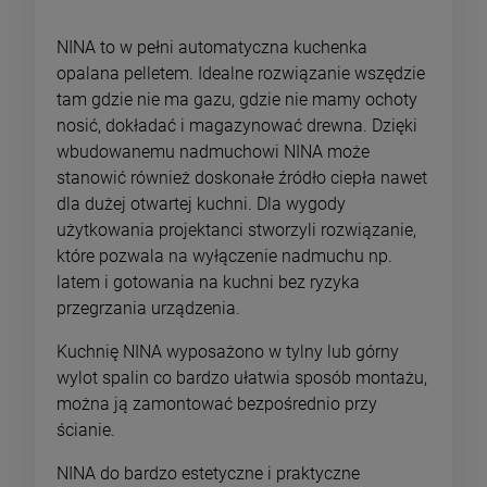
NINA to w pełni automatyczna kuchenka
opalana pelletem. Idealne rozwiązanie wszędzie
tam gdzie nie ma gazu, gdzie nie mamy ochoty
nosić, dokładać i magazynować drewna. Dzięki
wbudowanemu nadmuchowi NINA może
stanowić również doskonałe źródło ciepła nawet
dla dużej otwartej kuchni. Dla wygody
użytkowania projektanci stworzyli rozwiązanie,
które pozwala na wyłączenie nadmuchu np.
latem i gotowania na kuchni bez ryzyka
przegrzania urządzenia.
Kuchnię NINA wyposażono w tylny lub górny
wylot spalin co bardzo ułatwia sposób montażu,
można ją zamontować bezpośrednio przy
ścianie.
NINA do bardzo estetyczne i praktyczne