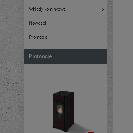
Wkłady kominkowe
Nowości
Promocje
Promocje