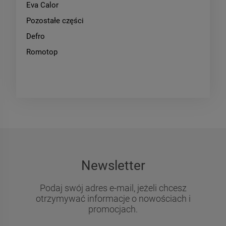
Eva Calor
Pozostałe części
Defro
Romotop
Newsletter
Podaj swój adres e-mail, jeżeli chcesz
otrzymywać informacje o nowościach i
promocjach.