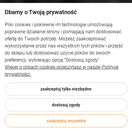
Dbamy o Twoją prywatność
Pliki cookies i pokrewne im technologie umożliwiają
poprawne działanie strony i pomagają nam dostosować
ofertę do Twoich potrzeb. Możesz zaakceptować
wykorzystanie przez nas wszystkich tych plików i przejść
do sklepu lub dostosować użycie plików do swoich
preferencji, wybierając opcję "Dostosuj zgody".
Więcej o plikach cookies przeczytasz w naszej Polityce
prywatności.
zaakceptuj tylko niezbędne
dostosuj zgody
zaakceptuj wszystkie