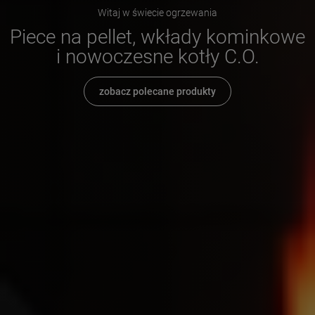
Witaj w świecie ogrzewania
Piece na pellet, wkłady kominkowe
i nowoczesne kotły C.O.
zobacz polecane produkty